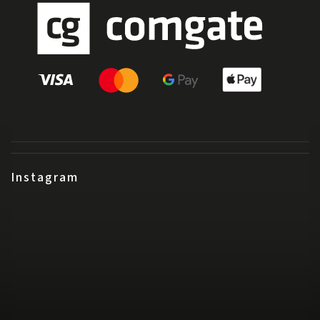
Instagram