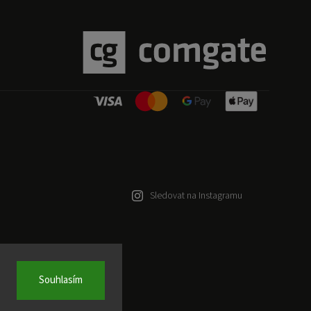
Sledovat na Instagramu
Souhlasím