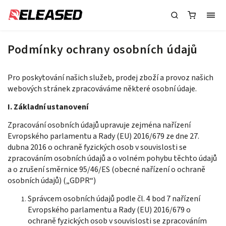
Podmínky ochrany osobních údajů
Pro poskytování našich služeb, prodej zboží a provoz našich
webových stránek zpracováváme některé osobní údaje.
I. Základní ustanovení
Zpracování osobních údajů upravuje zejména nařízení
Evropského parlamentu a Rady (EU) 2016/679 ze dne 27.
dubna 2016 o ochraně fyzických osob v souvislosti se
zpracováním osobních údajů a o volném pohybu těchto údajů
a o zrušení směrnice 95/46/ES (obecné nařízení o ochraně
osobních údajů) („GDPR“)
Správcem osobních údajů podle čl. 4 bod 7 nařízení
Evropského parlamentu a Rady (EU) 2016/679 o
ochraně fyzických osob v souvislosti se zpracováním