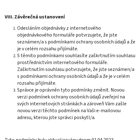
VIII. Závěrečná ustanovení
Odesláním objednávky z internetového
objednávkového formuláře potvrzujete, že jste
seznámen/a s podmínkami ochrany osobních údajů a že
je v celém rozsahu přijímáte.
S těmito podmínkami souhlasíte zaškrtnutím souhlasu
prostřednictvím internetového formuláře.
Zaškrtnutím souhlasu potvrzujete, že jste seznámen/a
s podmínkami ochrany osobních údajů a že je v celém
rozsahu přijímáte.
Správce je oprávněn tyto podmínky změnit. Novou
verzi podmínek ochrany osobních údajů zveřejní na
svých internetových stránkách a zároveň Vám zašle
novou verzi těchto podmínek na Vaši e-mailovou
adresu, kterou jste správci poskytl/a.