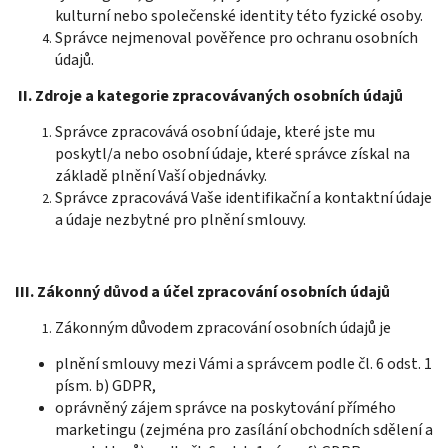
kulturní nebo společenské identity této fyzické osoby.
Správce nejmenoval pověřence pro ochranu osobních
údajů.
II. Zdroje a kategorie zpracovávaných osobních údajů
Správce zpracovává osobní údaje, které jste mu
poskytl/a nebo osobní údaje, které správce získal na
základě plnění Vaší objednávky.
Správce zpracovává Vaše identifikační a kontaktní údaje
a údaje nezbytné pro plnění smlouvy.
III. Zákonný důvod a účel zpracování osobních údajů
Zákonným důvodem zpracování osobních údajů je
plnění smlouvy mezi Vámi a správcem podle čl. 6 odst. 1
písm. b) GDPR,
oprávněný zájem správce na poskytování přímého
marketingu (zejména pro zasílání obchodních sdělení a