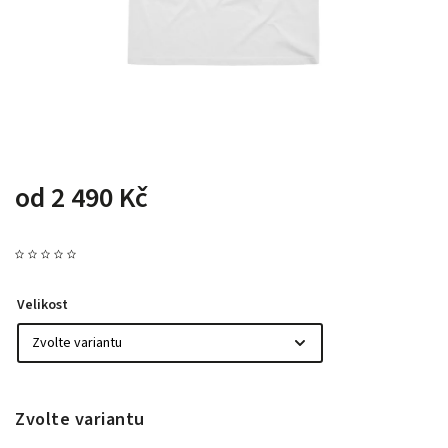
od
2 490 Kč
Velikost
Zvolte variantu