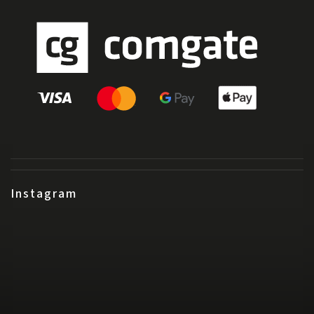
Instagram