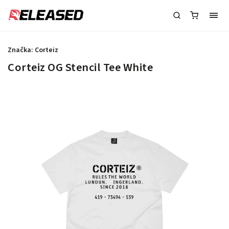
Značka:
Corteiz
Corteiz OG Stencil Tee White