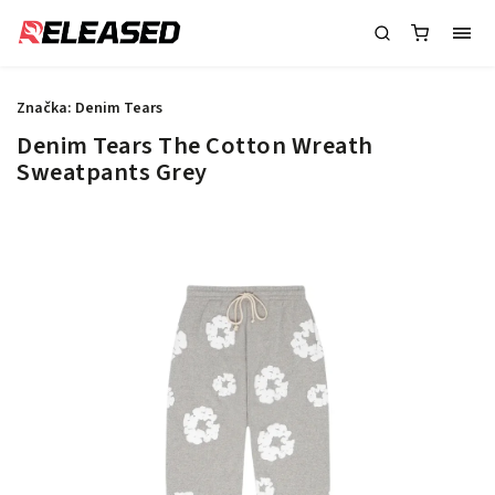
Značka:
Denim Tears
Denim Tears The Cotton Wreath
Sweatpants Grey