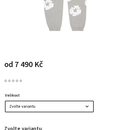
od
7 490 Kč
Velikost
Zvolte variantu