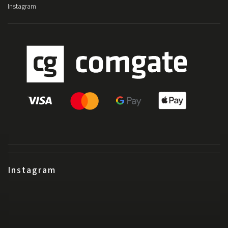
Instagram
Instagram