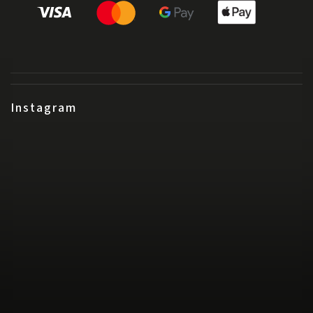
Instagram