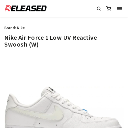
Brand:
Nike
Nike Air Force 1 Low UV Reactive
Swoosh (W)