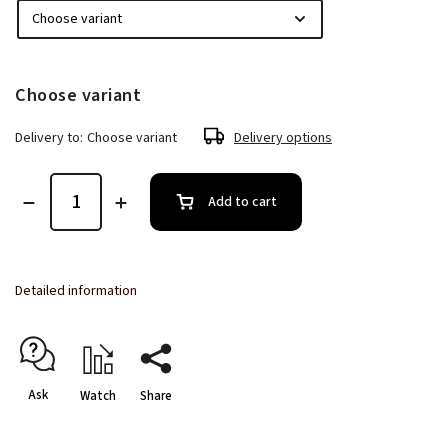
Choose variant
Delivery to:
Choose variant
Delivery options
Add to cart
Detailed information
Ask
Watch
Share