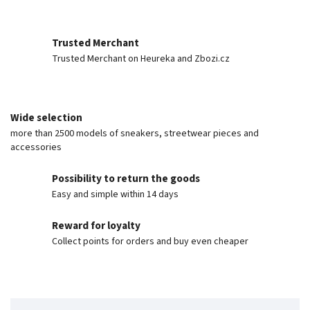
Trusted Merchant
Trusted Merchant on Heureka and Zbozi.cz
Wide selection
more than 2500 models of sneakers, streetwear pieces and
accessories
Possibility to return the goods
Easy and simple within 14 days
Reward for loyalty
Collect points for orders and buy even cheaper