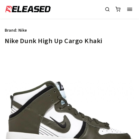
Brand:
Nike
Nike Dunk High Up Cargo Khaki