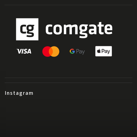
Instagram