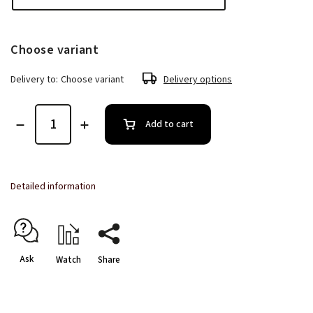
Choose variant
Delivery to:
Choose variant
Delivery options
Add to cart
Detailed information
Ask
Watch
Share