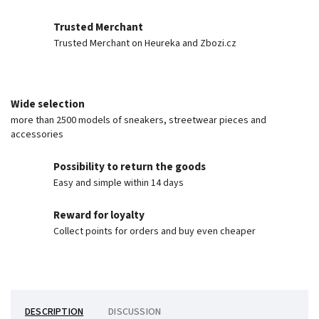
Trusted Merchant
Trusted Merchant on Heureka and Zbozi.cz
Wide selection
more than 2500 models of sneakers, streetwear pieces and
accessories
Possibility to return the goods
Easy and simple within 14 days
Reward for loyalty
Collect points for orders and buy even cheaper
DESCRIPTION
DISCUSSION