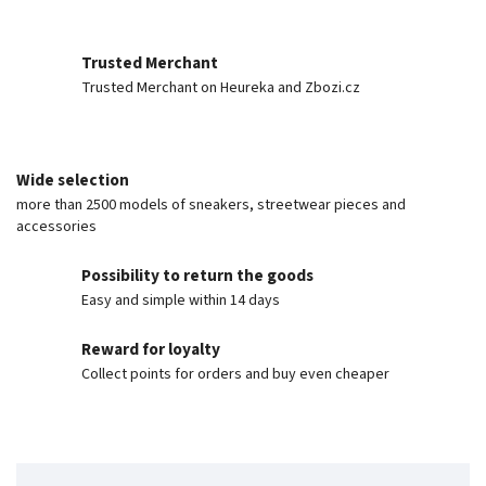
Trusted Merchant
Trusted Merchant on Heureka and Zbozi.cz
Wide selection
more than 2500 models of sneakers, streetwear pieces and
accessories
Possibility to return the goods
Easy and simple within 14 days
Reward for loyalty
Collect points for orders and buy even cheaper