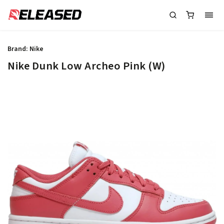
Brand:
Nike
Nike Dunk Low Archeo Pink (W)