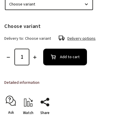
Choose variant
Delivery to:
Choose variant
Delivery options
Add to cart
Detailed information
Ask
Watch
Share