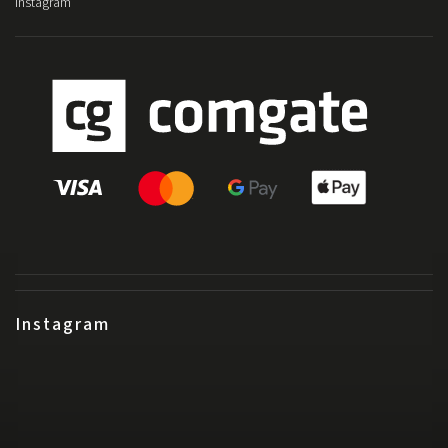
Instagram
Instagram