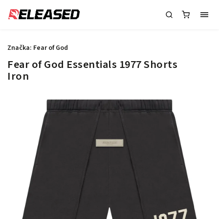
Značka:
Fear of God
Fear of God Essentials 1977 Shorts
Iron