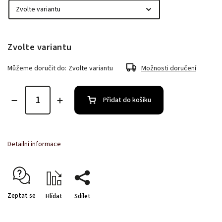
Zvolte variantu
Můžeme doručit do:
Zvolte variantu
Možnosti doručení
Přidat do košíku
Detailní informace
Zeptat se
Hlídat
Sdílet