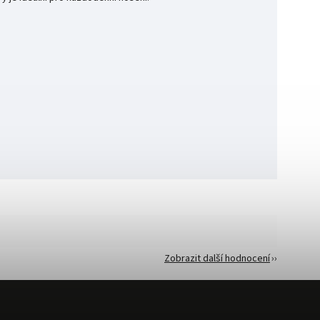
Zobrazit další hodnocení