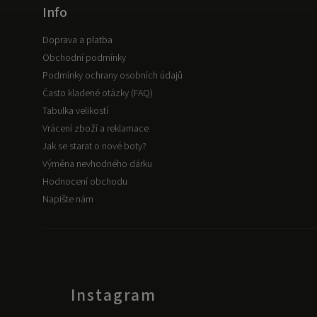
Info
Doprava a platba
Obchodní podmínky
Podmínky ochrany osobních údajů
Často kladené otázky (FAQ)
Tabulka velikostí
Vrácení zboží a reklamace
Jak se starat o nové boty?
Výměna nevhodného dárku
Hodnocení obchodu
Napište nám
Instagram