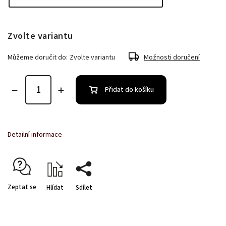
Zvolte variantu
Můžeme doručit do:
Zvolte variantu
Možnosti doručení
Přidat do košíku
Detailní informace
Zeptat se
Hlídat
Sdílet