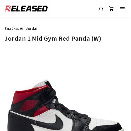
Značka:
Air Jordan
Jordan 1 Mid Gym Red Panda (W)