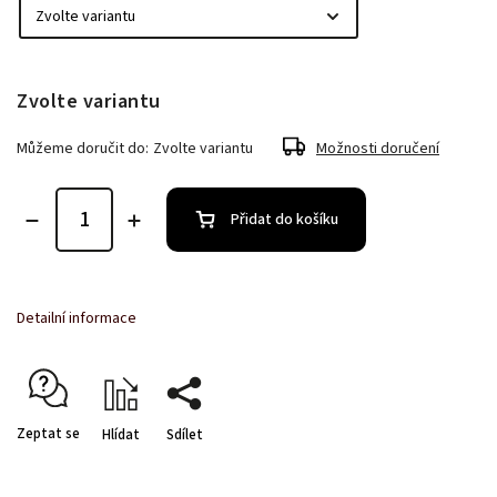
Zvolte variantu
Můžeme doručit do:
Zvolte variantu
Možnosti doručení
Přidat do košíku
Detailní informace
Zeptat se
Hlídat
Sdílet