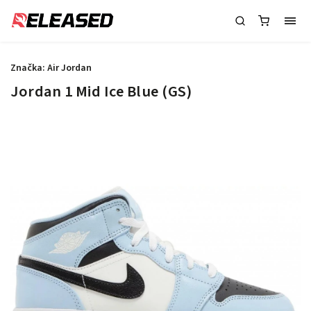
Značka:
Air Jordan
Jordan 1 Mid Ice Blue (GS)