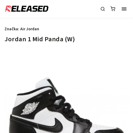
Značka:
Air Jordan
Jordan 1 Mid Panda (W)