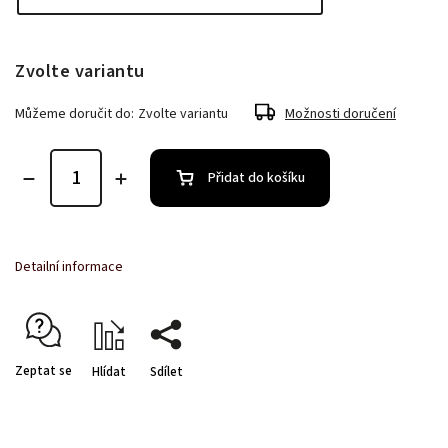
Zvolte variantu
Můžeme doručit do:
Zvolte variantu
Možnosti doručení
Přidat do košíku
Detailní informace
Zeptat se
Hlídat
Sdílet