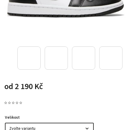
od
2 190 Kč
Velikost