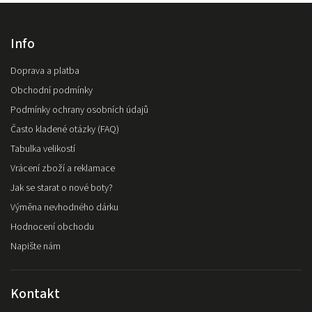
Info
Doprava a platba
Obchodní podmínky
Podmínky ochrany osobních údajů
Často kladené otázky (FAQ)
Tabulka velikostí
Vrácení zboží a reklamace
Jak se starat o nové boty?
Výměna nevhodného dárku
Hodnocení obchodu
Napište nám
Kontakt