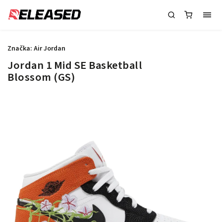
Značka:
Air Jordan
Jordan 1 Mid SE Basketball
Blossom (GS)