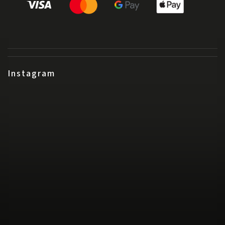
Instagram