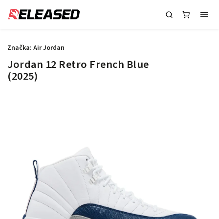
Značka:
Air Jordan
Jordan 12 Retro French Blue
(2025)