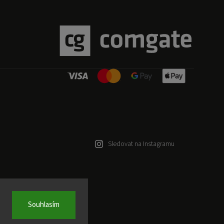
Sledovat na Instagramu
Souhlasím