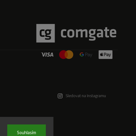
Sledovat na Instagramu
Souhlasím