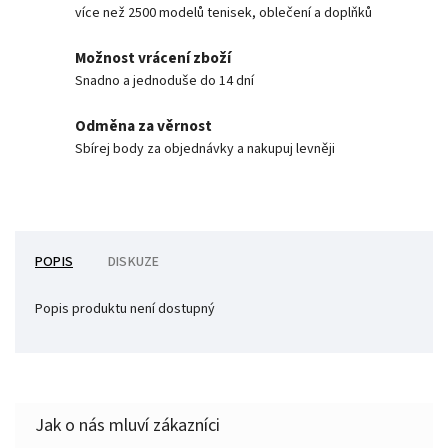
více než 2500 modelů tenisek, oblečení a doplňků
Možnost vrácení zboží
Snadno a jednoduše do 14 dní
Odměna za věrnost
Sbírej body za objednávky a nakupuj levněji
POPIS
DISKUZE
Popis produktu není dostupný