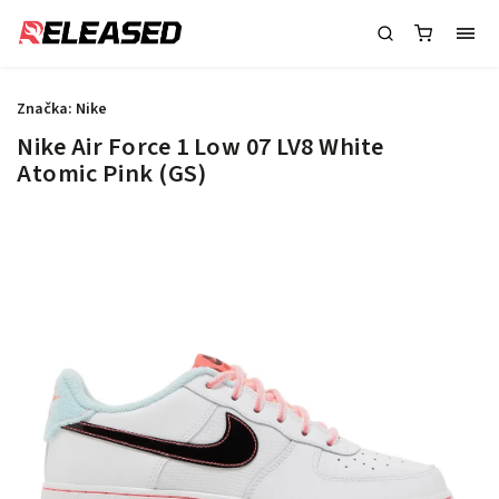
Značka:
Nike
Nike Air Force 1 Low 07 LV8 White
Atomic Pink (GS)