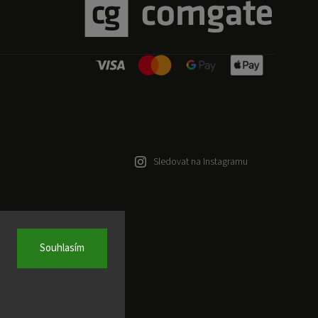
Sledovat na Instagramu
Souhlasím