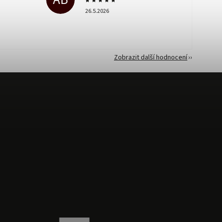
26.5.2026
Zobrazit další hodnocení