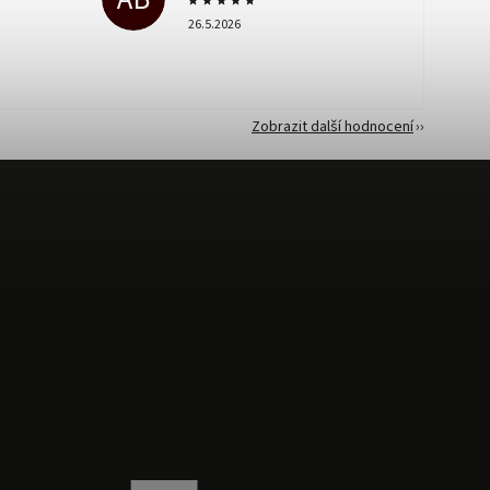
26.5.2026
Zobrazit další hodnocení