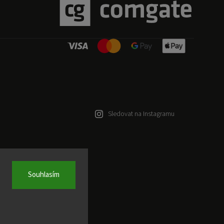
Sledovat na Instagramu
Souhlasím