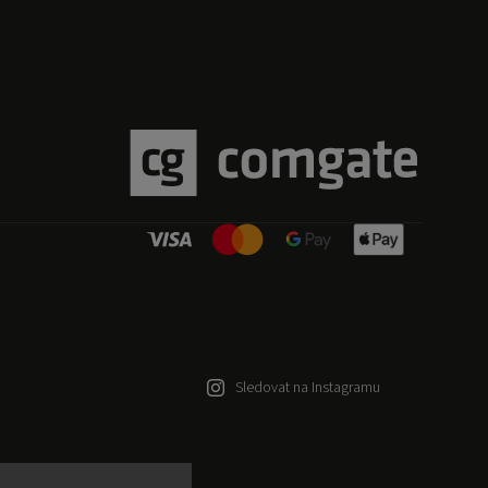
Sledovat na Instagramu