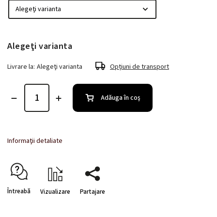
Alegeţi varianta
Livrare la:
Alegeţi varianta
Opțiuni de transport
Adăuga în coş
Informaţii detaliate
Întreabă
Vizualizare
Partajare