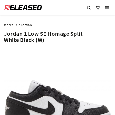
Marcă:
Air Jordan
Jordan 1 Low SE Homage Split
White Black (W)