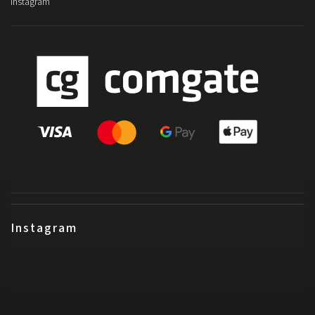
Instagram
Instagram