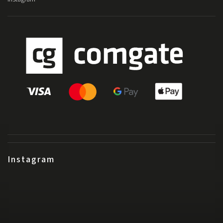
Instagram