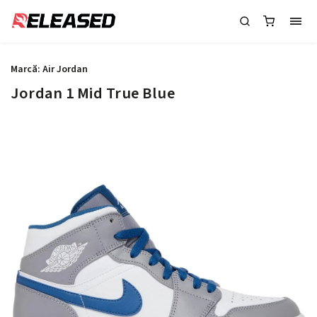
Marcă:
Air Jordan
Jordan 1 Mid True Blue