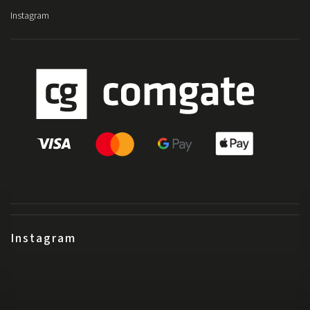
Instagram
Instagram