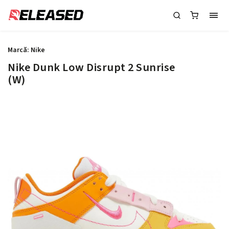
Marcă:
Nike
Nike Dunk Low Disrupt 2 Sunrise
(W)