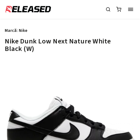
Marcă:
Nike
Nike Dunk Low Next Nature White
Black (W)