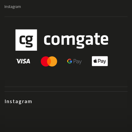
Instagram
Instagram