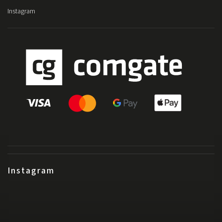
Instagram
Instagram