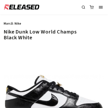
Marcă:
Nike
Nike Dunk Low World Champs
Black White