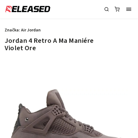
Značka:
Air Jordan
Jordan 4 Retro A Ma Maniére
Violet Ore