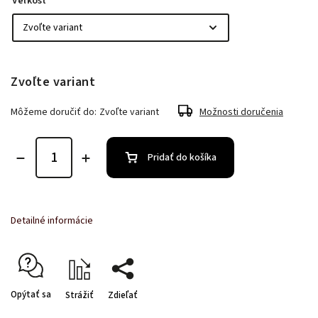
Veľkosť
Zvoľte variant
Môžeme doručiť do:
Zvoľte variant
Možnosti doručenia
Pridať do košíka
Detailné informácie
Opýtať sa
Strážiť
Zdieľať