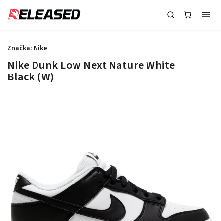
Značka:
Nike
Nike Dunk Low Next Nature White
Black (W)