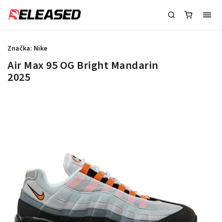
Značka:
Nike
Air Max 95 OG Bright Mandarin
2025