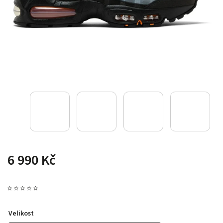
6 990 Kč
Velikost