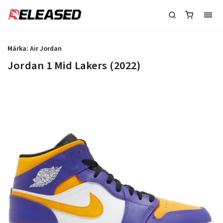
Márka:
Air Jordan
Jordan 1 Mid Lakers (2022)