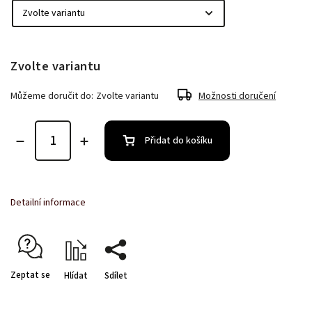
Zvolte variantu
Můžeme doručit do:
Zvolte variantu
Možnosti doručení
Přidat do košíku
Detailní informace
Zeptat se
Hlídat
Sdílet