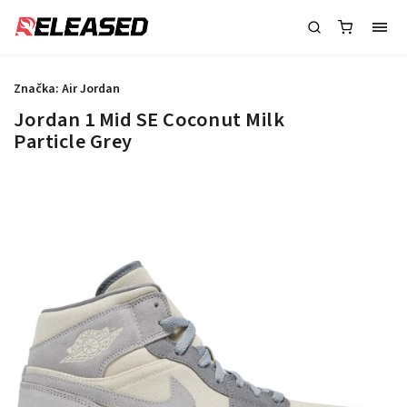
Značka:
Air Jordan
Jordan 1 Mid SE Coconut Milk
Particle Grey