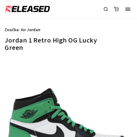
Značka:
Air Jordan
Jordan 1 Retro High OG Lucky
Green