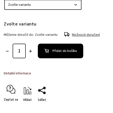
Zvolte variantu
Můžeme doručit do:
Zvolte variantu
Možnosti doručení
Přidat do košíku
Detailní informace
Zeptat se
Hlídat
Sdílet