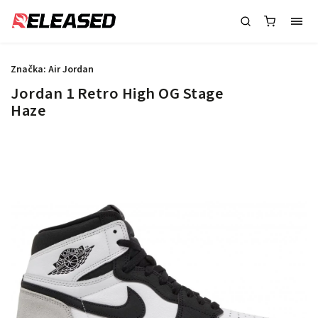
Značka:
Air Jordan
Jordan 1 Retro High OG Stage
Haze