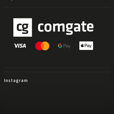
Instagram