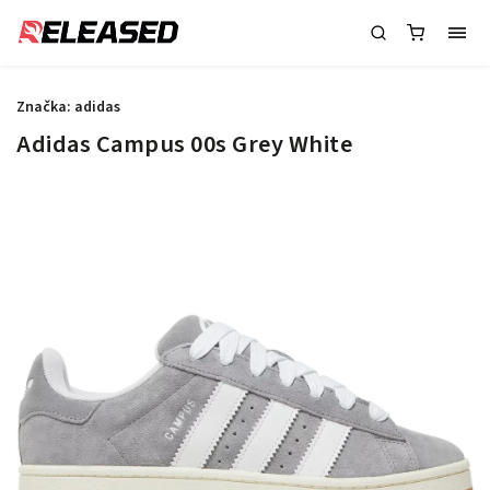
Značka:
adidas
Adidas Campus 00s Grey White