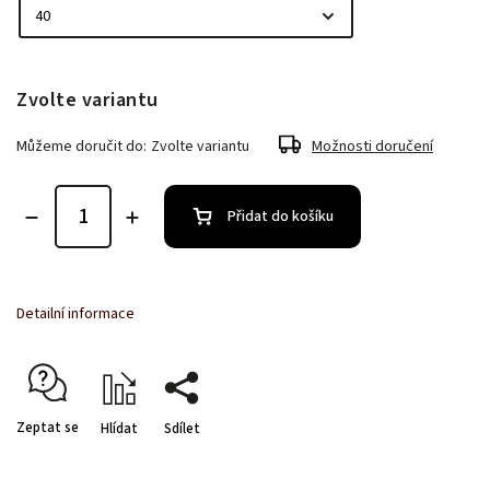
Zvolte variantu
Můžeme doručit do:
Zvolte variantu
Možnosti doručení
Přidat do košíku
Detailní informace
Zeptat se
Hlídat
Sdílet