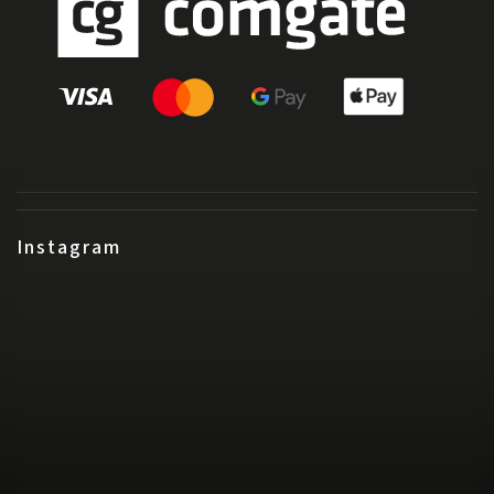
Instagram