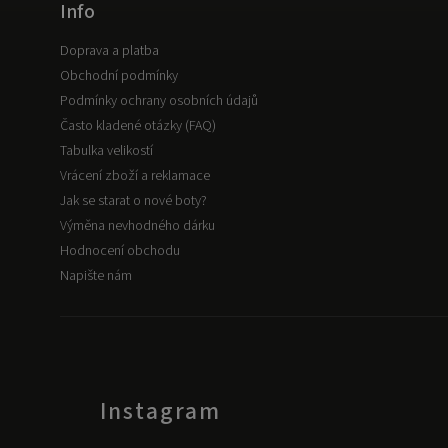
Info
Doprava a platba
Obchodní podmínky
Podmínky ochrany osobních údajů
Často kladené otázky (FAQ)
Tabulka velikostí
Vrácení zboží a reklamace
Jak se starat o nové boty?
Výměna nevhodného dárku
Hodnocení obchodu
Napište nám
Instagram