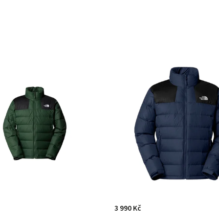
3 990 Kč