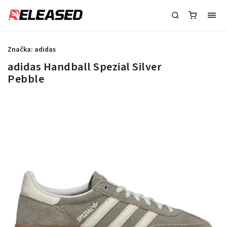
Značka:
adidas
adidas Handball Spezial Silver
Pebble