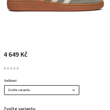
4 649 Kč
Velikost
Zvolte variantu