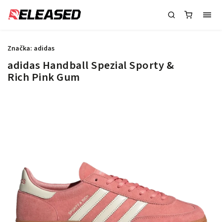
Značka:
adidas
adidas Handball Spezial Sporty &
Rich Pink Gum