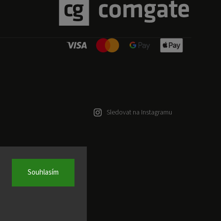
Sledovat na Instagramu
Souhlasím