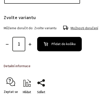
Zvolte variantu
Můžeme doručit do:
Zvolte variantu
Možnosti doručení
Přidat do košíku
Detailní informace
Zeptat se
Hlídat
Sdílet