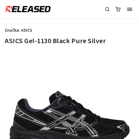
Značka:
ASICS
ASICS Gel-1130 Black Pure Silver