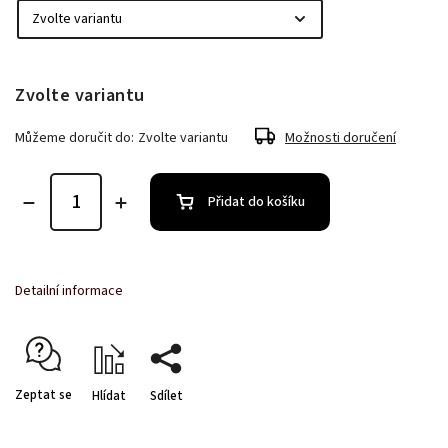
Zvolte variantu
Můžeme doručit do:
Zvolte variantu
Možnosti doručení
Přidat do košíku
Detailní informace
Zeptat se
Hlídat
Sdílet