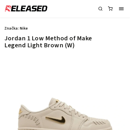
Značka:
Nike
Jordan 1 Low Method of Make
Legend Light Brown (W)