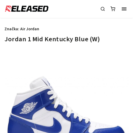
Značka:
Air Jordan
Jordan 1 Mid Kentucky Blue (W)