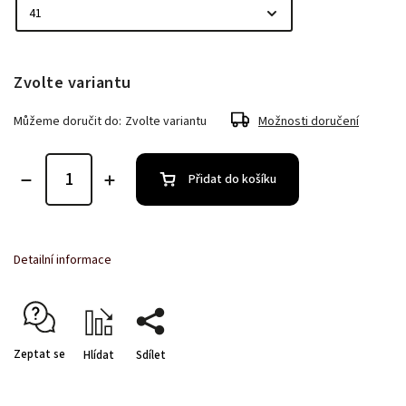
Zvolte variantu
Můžeme doručit do:
Zvolte variantu
Možnosti doručení
Přidat do košíku
Detailní informace
Zeptat se
Hlídat
Sdílet