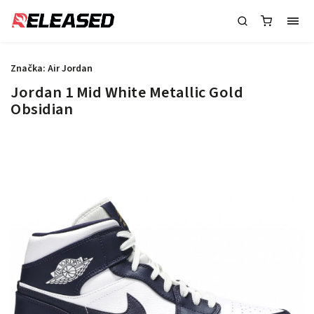
Značka:
Air Jordan
Jordan 1 Mid White Metallic Gold
Obsidian