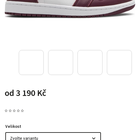
od
3 190 Kč
Velikost