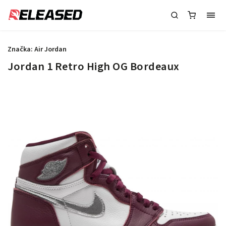
Značka:
Air Jordan
Jordan 1 Retro High OG Bordeaux