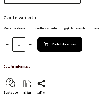
Zvolte variantu
Můžeme doručit do:
Zvolte variantu
Možnosti doručení
Přidat do košíku
Detailní informace
Zeptat se
Hlídat
Sdílet