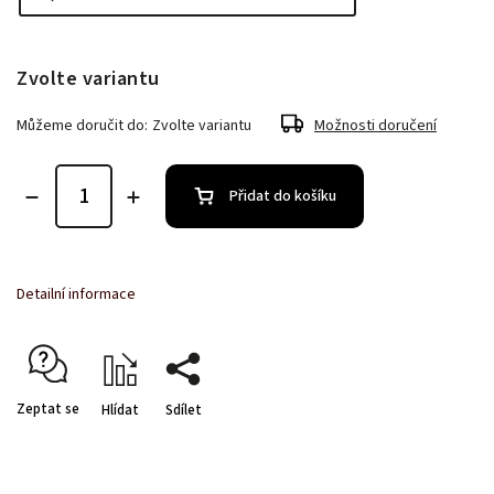
Zvolte variantu
Můžeme doručit do:
Zvolte variantu
Možnosti doručení
Přidat do košíku
Detailní informace
Zeptat se
Hlídat
Sdílet