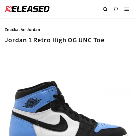
Značka:
Air Jordan
Jordan 1 Retro High OG UNC Toe