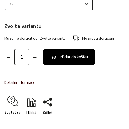
Zvolte variantu
Můžeme doručit do:
Zvolte variantu
Možnosti doručení
Přidat do košíku
Detailní informace
Zeptat se
Hlídat
Sdílet