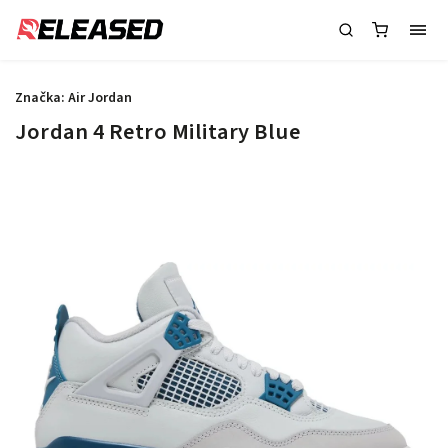
Značka:
Air Jordan
Jordan 4 Retro Military Blue