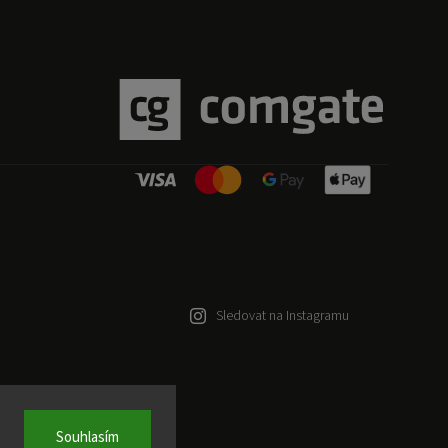
Sledovat na Instagramu
Souhlasím