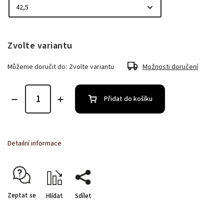
Zvolte variantu
Můžeme doručit do:
Zvolte variantu
Možnosti doručení
Přidat do košíku
Detailní informace
Zeptat se
Hlídat
Sdílet