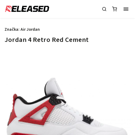
Značka:
Air Jordan
Jordan 4 Retro Red Cement