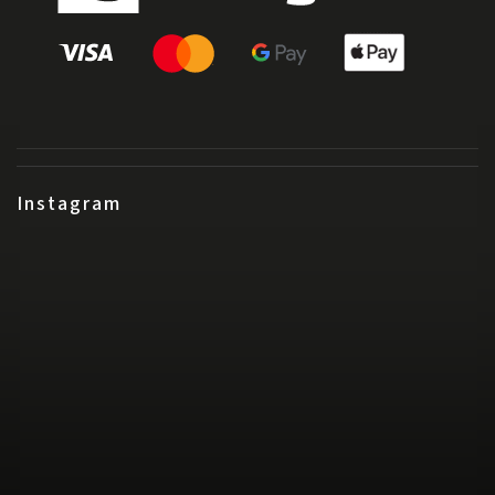
Instagram