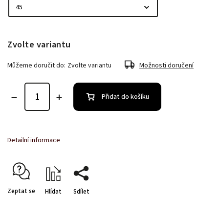
Zvolte variantu
Můžeme doručit do:
Zvolte variantu
Možnosti doručení
Přidat do košíku
Detailní informace
Zeptat se
Hlídat
Sdílet