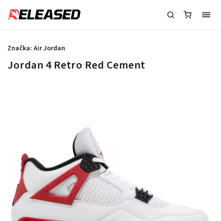
Značka:
Air Jordan
Jordan 4 Retro Red Cement