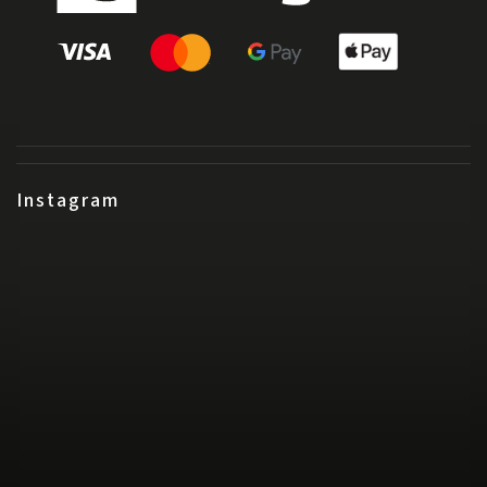
Instagram