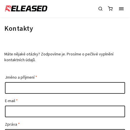
Kontakty
Máte nějaké otázky? Zodpovíme je. Prosíme o pečlivé vyplnění
kontaktních údajů.
Jméno a příjmení
E-mail
Zpráva