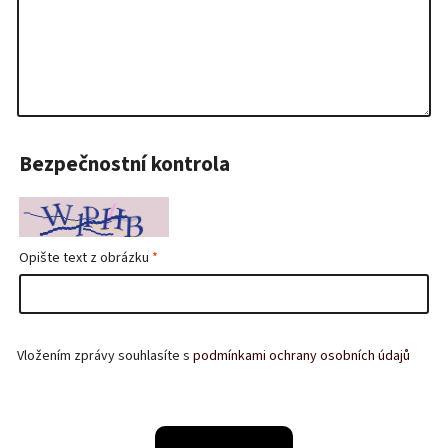
Bezpečnostní kontrola
Opište text z obrázku
Vložením zprávy souhlasíte s
podmínkami ochrany osobních údajů